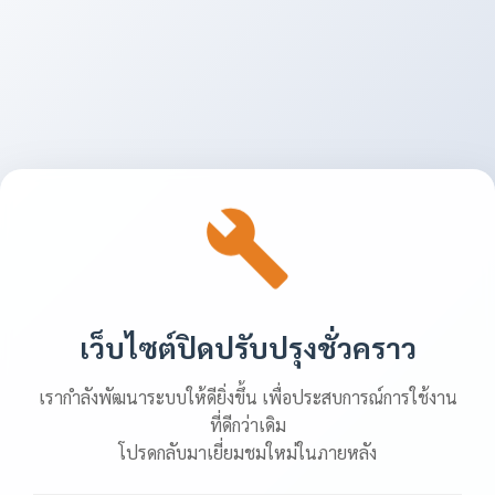
เว็บไซต์ปิดปรับปรุงชั่วคราว
เรากำลังพัฒนาระบบให้ดียิ่งขึ้น เพื่อประสบการณ์การใช้งาน
ที่ดีกว่าเดิม
โปรดกลับมาเยี่ยมชมใหม่ในภายหลัง