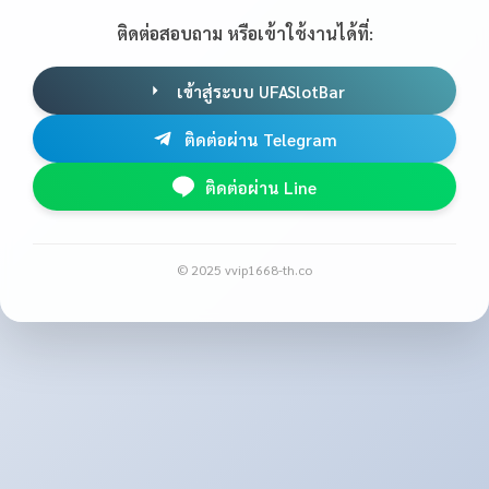
ติดต่อสอบถาม หรือเข้าใช้งานได้ที่:
เข้าสู่ระบบ UFASlotBar
ติดต่อผ่าน Telegram
ติดต่อผ่าน Line
© 2025 vvip1668-th.co