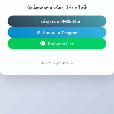
ติดต่อสอบถาม หรือเข้าใช้งานได้ที่:
เข้าสู่ระบบ UFASlotBar
ติดต่อผ่าน Telegram
ติดต่อผ่าน Line
© 2025 vvip1668-th.co