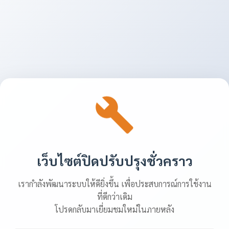
เว็บไซต์ปิดปรับปรุงชั่วคราว
เรากำลังพัฒนาระบบให้ดียิ่งขึ้น เพื่อประสบการณ์การใช้งาน
ที่ดีกว่าเดิม
โปรดกลับมาเยี่ยมชมใหม่ในภายหลัง